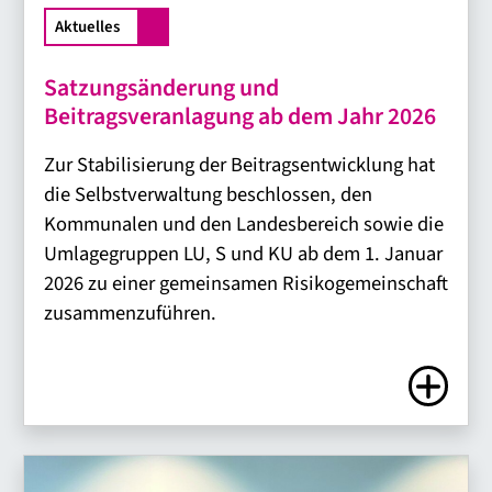
Aktuelles
Satzungsänderung und
Beitragsveranlagung ab dem Jahr 2026
Zur Stabilisierung der Beitragsentwicklung hat
die Selbstverwaltung beschlossen, den
Kommunalen und den Landesbereich sowie die
Umlagegruppen LU, S und KU ab dem 1. Januar
2026 zu einer gemeinsamen Risikogemeinschaft
zusammenzuführen.
Zum Artike