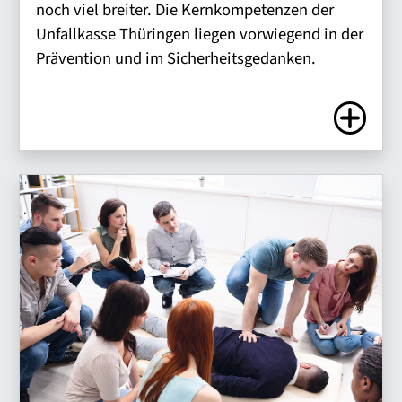
noch viel breiter. Die Kernkompetenzen der
Unfallkasse Thüringen liegen vorwiegend in der
Prävention und im Sicherheitsgedanken.
Zum Artike