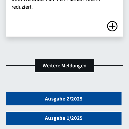
reduziert.
Zum Artike
Weitere Meldungen
Ausgabe 2/2025
Ausgabe 1/2025