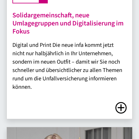
Solidargemeinschaft, neue
Umlagegruppen und Digitalisierung im
Fokus
Digital und Print Die neue infa kommt jetzt
nicht nur halbjährlich in Ihr Unternehmen,
sondern im neuen Outfit – damit wir Sie noch
schneller und übersichtlicher zu allen Themen
rund um die Unfallversicherung informieren
können.
Zum Artike