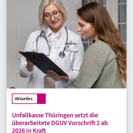
Aktuelles
Unfallkasse Thüringen setzt die
überarbeitete DGUV Vorschrift 2 ab
2026 in Kraft