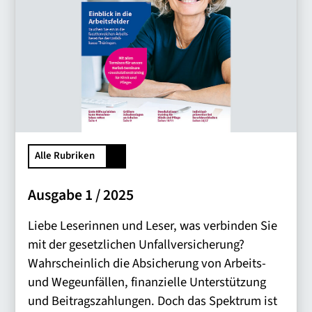
Alle Rubriken
Ausgabe 1 / 2025
Liebe Leserinnen und Leser, was verbinden Sie
mit der gesetzlichen Unfallversicherung?
Wahrscheinlich die Absicherung von Arbeits-
und Wegeunfällen, finanzielle Unterstützung
und Beitragszahlungen. Doch das Spektrum ist