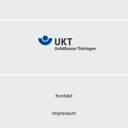
Zur Webseite Das sichere Haus
Kontakt
Impressum