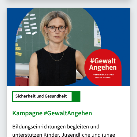
Sicherheit und Gesundheit
Kampagne #GewaltAngehen
Bildungseinrichtungen begleiten und
unterstützen Kinder, Jugendliche und junge