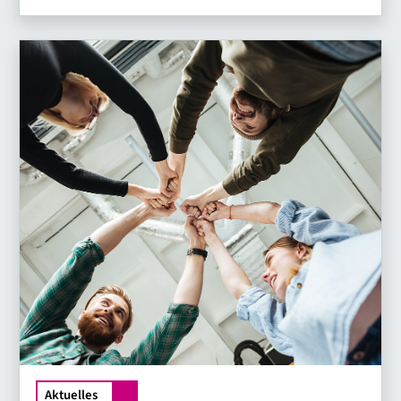
Aktuelles