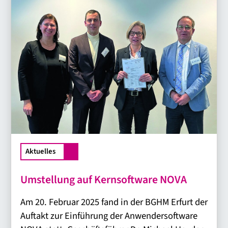
Aktuelles
Umstellung auf Kernsoftware NOVA
Am 20. Februar 2025 fand in der BGHM Erfurt der
Auftakt zur Einführung der Anwendersoftware