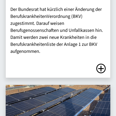
Der Bundesrat hat kürzlich einer Änderung der
BerufskrankheitenVerordnung (BKV)
zugestimmt. Darauf weisen
Berufsgenossenschaften und Unfallkassen hin.
Damit werden zwei neue Krankheiten in die
Berufskrankheitenliste der Anlage 1 zur BKV
aufgenommen.
Zum Artike