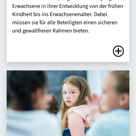
Erwachsene in ihrer Entwicklung von der frühen
Kindheit bis ins Erwachsenenalter. Dabei
müssen sie für alle Beteiligten einen sicheren
und gewaltfreien Rahmen bieten.
Zum Artike