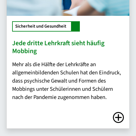
Sicherheit und Gesundheit
Jede dritte Lehrkraft sieht häufig
Mobbing
Mehr als die Hälfte der Lehrkräfte an
allgemeinbildenden Schulen hat den Eindruck,
dass psychische Gewalt und Formen des
Mobbings unter Schülerinnen und Schülern
nach der Pandemie zugenommen haben.
Zum Artike