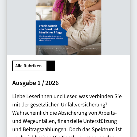
Alle Rubriken
Ausgabe 1 / 2026
Liebe Leserinnen und Leser, was verbinden Sie
mit der gesetzlichen Unfallversicherung?
Wahrscheinlich die Absicherung von Arbeits-
und Wegeunfällen, finanzielle Unterstützung
und Beitragszahlungen. Doch das Spektrum ist