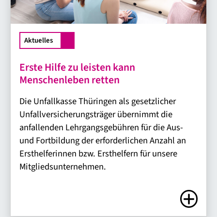
Aktuelles
Erste Hilfe zu leisten kann
Menschenleben retten
Die Unfallkasse Thüringen als gesetzlicher
Unfallversicherungsträger übernimmt die
anfallenden Lehrgangsgebühren für die Aus-
und Fortbildung der erforderlichen Anzahl an
Ersthelferinnen bzw. Ersthelfern für unsere
Mitgliedsunternehmen.
Zum Artike