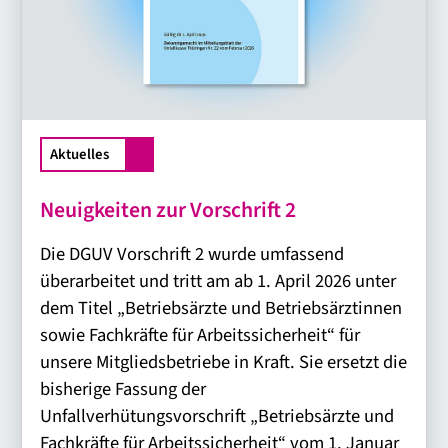
Aktuelles
Neuigkeiten zur Vorschrift 2
Die DGUV Vorschrift 2 wurde umfassend
überarbeitet und tritt am ab 1. April 2026 unter
dem Titel „Betriebsärzte und Betriebsärztinnen
sowie Fachkräfte für Arbeitssicherheit“ für
unsere Mitgliedsbetriebe in Kraft. Sie ersetzt die
bisherige Fassung der
Unfallverhütungsvorschrift „Betriebsärzte und
Fachkräfte für Arbeitssicherheit“ vom 1. Januar