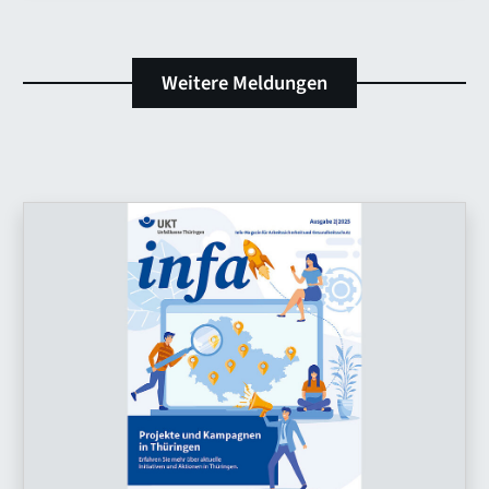
Weitere Meldungen