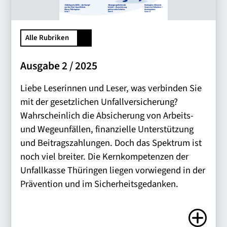
Alle Rubriken
Ausgabe 2 / 2025
Liebe Leserinnen und Leser, was verbinden Sie
mit der gesetzlichen Unfallversicherung?
Wahrscheinlich die Absicherung von Arbeits-
und Wegeunfällen, finanzielle Unterstützung
und Beitragszahlungen. Doch das Spektrum ist
noch viel breiter. Die Kernkompetenzen der
Unfallkasse Thüringen liegen vorwiegend in der
Prävention und im Sicherheitsgedanken.
Zum Artike