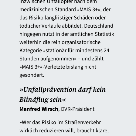
inzwischen Unfallopfer nach dem
medizinischen Standard »MAIS 3+«, der
das Risiko langfristiger Schäden oder
tödlicher Verläufe abbildet. Deutschland
hingegen nutzt in der amtlichen Statistik
weiterhin die rein organisatorische
Kategorie »stationär für mindestens 24
Stunden aufgenommen« – und zählt
»MAIS 3+«-Verletzte bislang nicht
gesondert.
»Unfallprävention darf kein
Blindflug sein«
Manfred Wirsch
, DVR-Präsident
»Wer das Risiko im Straßenverkehr
wirklich reduzieren will, braucht klare,