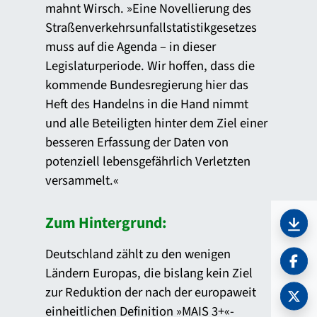
mahnt Wirsch. »Eine Novellierung des
Straßenverkehrsunfallstatistikgesetzes
muss auf die Agenda – in dieser
Legislaturperiode. Wir hoffen, dass die
kommende Bundesregierung hier das
Heft des Handelns in die Hand nimmt
und alle Beteiligten hinter dem Ziel einer
besseren Erfassung der Daten von
potenziell lebensgefährlich Verletzten
versammelt.«
Zum Hintergrund:
PDF 
Deutschland zählt zu den wenigen
Ländern Europas, die bislang kein Ziel
zur Reduktion der nach der europaweit
einheitlichen Definition »MAIS 3+«-