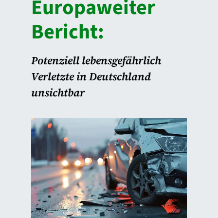
Europaweiter
Bericht:
Potenziell lebensgefährlich
Verletzte in Deutschland
unsichtbar