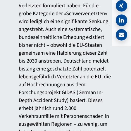
Verletzten formuliert haben. Für die
grobe Kategorie der »Schwerverletzten«
wird lediglich eine signifikante Senkung
angestrebt. Auch eine systematische,
bundeseinheitliche Erhebung existiert
bisher nicht – obwohl die EU-Staaten
gemeinsam eine Halbierung dieser Zahl
bis 2030 anstreben. Deutschland meldet
bislang eine geschätzte Zahl potenziell
lebensgefährlich Verletzter an die EU, die
auf Hochrechnungen aus dem
Forschungsprojekt GIDAS (German In-
Depth Accident Study) basiert. Dieses
erhebt jährlich rund 2.000
Verkehrsunfälle mit Personenschaden in
ausgewählten Regionen – zu wenig, um