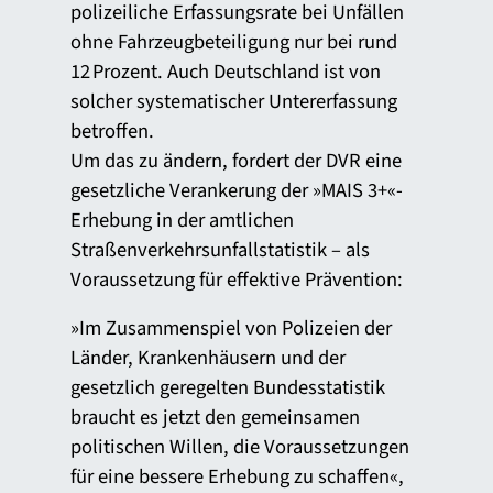
polizeiliche Erfassungsrate bei Unfällen
ohne Fahrzeugbeteiligung nur bei rund
12 Prozent. Auch Deutschland ist von
solcher systematischer Untererfassung
betroffen.
Um das zu ändern, fordert der DVR eine
gesetzliche Verankerung der »MAIS 3+«-
Erhebung in der amtlichen
Straßenverkehrsunfallstatistik – als
Voraussetzung für effektive Prävention:
»Im Zusammenspiel von Polizeien der
Länder, Krankenhäusern und der
gesetzlich geregelten Bundesstatistik
braucht es jetzt den gemeinsamen
politischen Willen, die Voraussetzungen
für eine bessere Erhebung zu schaffen«,