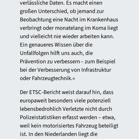
verlässliche Daten. Es macht einen
großen Unterschied, ob jemand zur
Beobachtung eine Nacht im Krankenhaus
verbringt oder monatelang im Koma liegt
und vielleicht nie wieder arbeiten kann.
Ein genaueres Wissen über die
Unfallfolgen hilft uns auch, die
Prävention zu verbessern – zum Beispiel
bei der Verbesserung von Infrastruktur
oder Fahrzeugtechnik.«
Der ETSC-Bericht weist darauf hin, dass
europaweit besonders viele potenziell
lebensbedrohlich Verletzte nicht durch
Polizeistatistiken erfasst werden – etwa,
weil kein motorisiertes Fahrzeug beteiligt
ist. In den Niederlanden liegt die