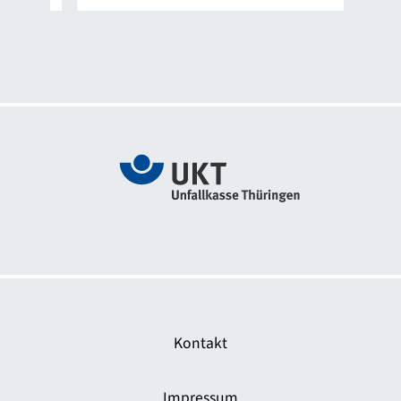
Zur Webseite Das sichere Haus
Kontakt
Impressum