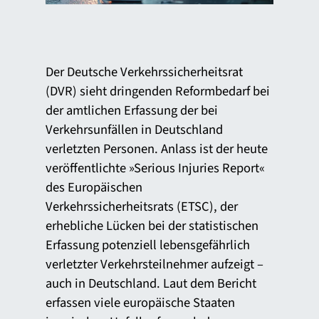
Der Deutsche Verkehrssicherheitsrat
(DVR) sieht dringenden Reformbedarf bei
der amtlichen Erfassung der bei
Verkehrsunfällen in Deutschland
verletzten Personen. Anlass ist der heute
veröffentlichte »Serious Injuries Report«
des Europäischen
Verkehrssicherheitsrats (ETSC), der
erhebliche Lücken bei der statistischen
Erfassung potenziell lebensgefährlich
verletzter Verkehrsteilnehmer aufzeigt –
auch in Deutschland. Laut dem Bericht
erfassen viele europäische Staaten