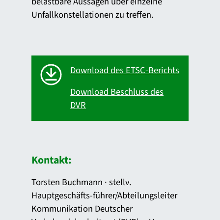
belastbare Aussagen über einzelne
Unfallkonstellationen zu treffen.
Download des ETSC-Berichts
Download Beschluss des
DVR
Kontakt:
Torsten Buchmann · stellv.
Hauptgeschäfts-führer/Abteilungsleiter
Kommunikation Deutscher