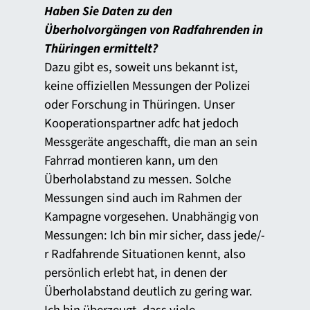
Haben Sie Daten zu den
Überholvorgängen von Radfahrenden in
Thüringen ermittelt?
Dazu gibt es, soweit uns bekannt ist,
keine offiziellen Messungen der Polizei
oder Forschung in Thüringen. Unser
Kooperationspartner adfc hat jedoch
Messgeräte angeschafft, die man an sein
Fahrrad montieren kann, um den
Überholabstand zu messen. Solche
Messungen sind auch im Rahmen der
Kampagne vorgesehen. Unabhängig von
Messungen: Ich bin mir sicher, dass jede/-
r Radfahrende Situationen kennt, also
persönlich erlebt hat, in denen der
Überholabstand deutlich zu gering war.