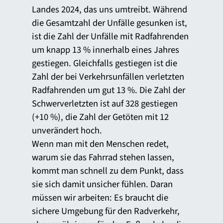
Landes 2024, das uns umtreibt. Während
die Gesamtzahl der Unfälle gesunken ist,
ist die Zahl der Unfälle mit Radfahrenden
um knapp 13 % innerhalb eines Jahres
gestiegen. Gleichfalls gestiegen ist die
Zahl der bei Verkehrsunfällen verletzten
Radfahrenden um gut 13 %. Die Zahl der
Schwerverletzten ist auf 328 gestiegen
(+10 %), die Zahl der Getöten mit 12
unverändert hoch.
Wenn man mit den Menschen redet,
warum sie das Fahrrad stehen lassen,
kommt man schnell zu dem Punkt, dass
sie sich damit unsicher fühlen. Daran
müssen wir arbeiten: Es braucht die
sichere Umgebung für den Radverkehr,