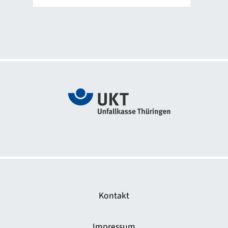
Zur Webseite Das sichere Haus
Kontakt
Impressum