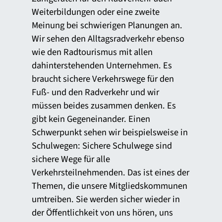
Weiterbildungen oder eine zweite
Meinung bei schwierigen Planungen an.
Wir sehen den Alltagsradverkehr ebenso
wie den Radtourismus mit allen
dahinterstehenden Unternehmen. Es
braucht sichere Verkehrswege für den
Fuß- und den Radverkehr und wir
müssen beides zusammen denken. Es
gibt kein Gegeneinander. Einen
Schwerpunkt sehen wir beispielsweise in
Schulwegen: Sichere Schulwege sind
sichere Wege für alle
Verkehrsteilnehmenden. Das ist eines der
Themen, die unsere Mitgliedskommunen
umtreiben. Sie werden sicher wieder in
der Öffentlichkeit von uns hören, uns