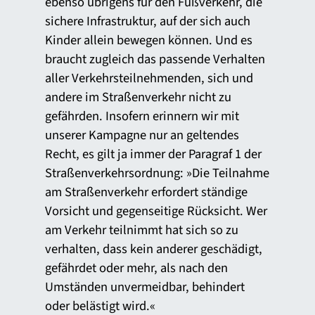
ebenso übrigens für den Fußverkehr, die
sichere Infrastruktur, auf der sich auch
Kinder allein bewegen können. Und es
braucht zugleich das passende Verhalten
aller Verkehrsteilnehmenden, sich und
andere im Straßenverkehr nicht zu
gefährden. Insofern erinnern wir mit
unserer Kampagne nur an geltendes
Recht, es gilt ja immer der Paragraf 1 der
Straßenverkehrsordnung: »Die Teilnahme
am Straßenverkehr erfordert ständige
Vorsicht und gegenseitige Rücksicht. Wer
am Verkehr teilnimmt hat sich so zu
verhalten, dass kein anderer geschädigt,
gefährdet oder mehr, als nach den
Umständen unvermeidbar, behindert
oder belästigt wird.«