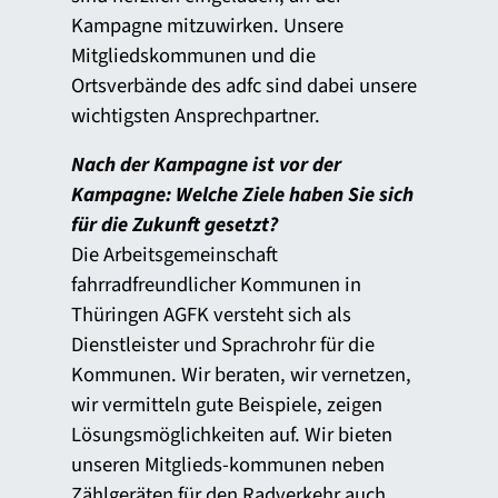
Kampagne mitzuwirken. Unsere
Mitgliedskommunen und die
Ortsverbände des adfc sind dabei unsere
wichtigsten Ansprechpartner.
Nach der Kampagne ist vor der
Kampagne: Welche Ziele haben Sie sich
für die Zukunft gesetzt?
Die Arbeitsgemeinschaft
fahrradfreundlicher Kommunen in
Thüringen AGFK versteht sich als
Dienstleister und Sprachrohr für die
Kommunen. Wir beraten, wir vernetzen,
wir vermitteln gute Beispiele, zeigen
Lösungsmöglichkeiten auf. Wir bieten
unseren Mitglieds-kommunen neben
Zählgeräten für den Radverkehr auch