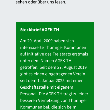
sehen oder über uns lesen.
Steckbrief AGFK-TH
Am 29. April 2009 haben sich
interessierte Thüringer Kommunen
auf Initiative des Freistaats erstmals
unter dem Namen AGFK-TH
getroffen. Seit dem 27. August 2019
gibt es einen eingetragenen Verein,
seit dem 1. Januar 2025 mit einer
Geschäftsstelle mit eigenem
Personal. Die AGFK-TH trägt zu einer
besseren Vernetzung von Thüringer
Kommunen bei, die sich beim