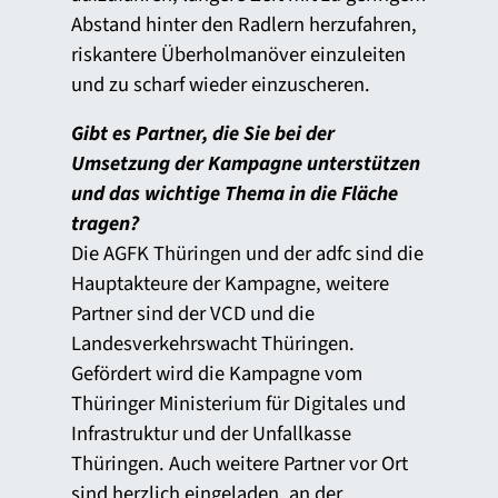
Abstand hinter den Radlern herzufahren,
riskantere Überholmanöver einzuleiten
und zu scharf wieder einzuscheren.
Gibt es Partner, die Sie bei der
Umsetzung der Kampagne unterstützen
und das wichtige Thema in die Fläche
tragen?
Die AGFK Thüringen und der adfc sind die
Hauptakteure der Kampagne, weitere
Partner sind der VCD und die
Landesverkehrswacht Thüringen.
Gefördert wird die Kampagne vom
Thüringer Ministerium für Digitales und
Infrastruktur und der Unfallkasse
Thüringen. Auch weitere Partner vor Ort
sind herzlich eingeladen, an der