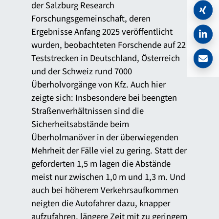
der Salzburg Research
Forschungsgemeinschaft, deren
Ergebnisse Anfang 2025 veröffentlicht
wurden, beobachteten Forschende auf 22
Teststrecken in Deutschland, Österreich
und der Schweiz rund 7000
Überholvorgänge von Kfz. Auch hier
zeigte sich: Insbesondere bei beengten
Straßenverhältnissen sind die
Sicherheitsabstände beim
Überholmanöver in der überwiegenden
Mehrheit der Fälle viel zu gering. Statt der
geforderten 1,5 m lagen die Abstände
meist nur zwischen 1,0 m und 1,3 m. Und
auch bei höherem Verkehrsaufkommen
neigten die Autofahrer dazu, knapper
aufzufahren, längere Zeit mit zu geringem