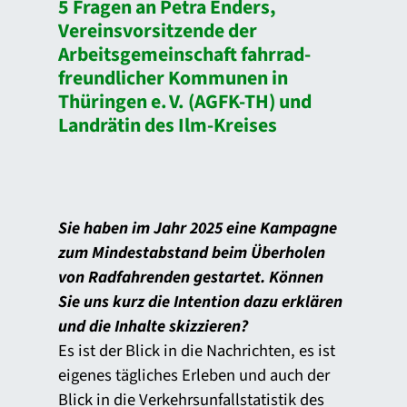
5 Fragen an Petra Enders,
Vereinsvorsitzende der
Arbeitsgemeinschaft fahrrad-
freundlicher Kommunen in
Thüringen e. V. (AGFK-TH) und
Landrätin des Ilm-Kreises
Sie haben im Jahr 2025 eine Kampagne
zum Mindestabstand beim Überholen
von Radfahrenden gestartet. Können
Sie uns kurz die Intention dazu erklären
und die Inhalte skizzieren?
Es ist der Blick in die Nachrichten, es ist
eigenes tägliches Erleben und auch der
Blick in die Verkehrsunfallstatistik des