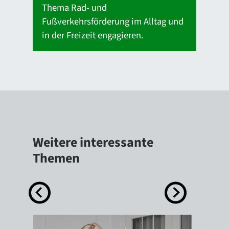
Thema Rad- und
Fußverkehrsförderung im Alltag und
in der Freizeit engagieren.
Weitere interessante
Themen