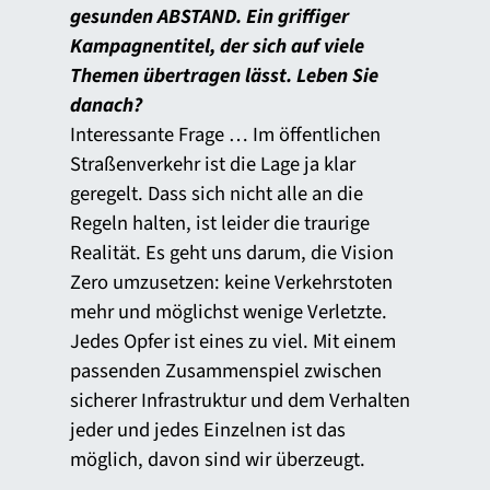
gesunden ABSTAND. Ein griffiger
Kampagnentitel, der sich auf viele
Themen übertragen lässt. Leben Sie
danach?
Interessante Frage … Im öffentlichen
Straßenverkehr ist die Lage ja klar
geregelt. Dass sich nicht alle an die
Regeln halten, ist leider die traurige
Realität. Es geht uns darum, die Vision
Zero umzusetzen: keine Verkehrstoten
mehr und möglichst wenige Verletzte.
Jedes Opfer ist eines zu viel. Mit einem
passenden Zusammenspiel zwischen
sicherer Infrastruktur und dem Verhalten
jeder und jedes Einzelnen ist das
möglich, davon sind wir überzeugt.