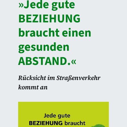
»Jede gute
BEZIEHUNG
braucht einen
gesunden
ABSTAND.«
Rücksicht im Straßenverkehr
kommt an