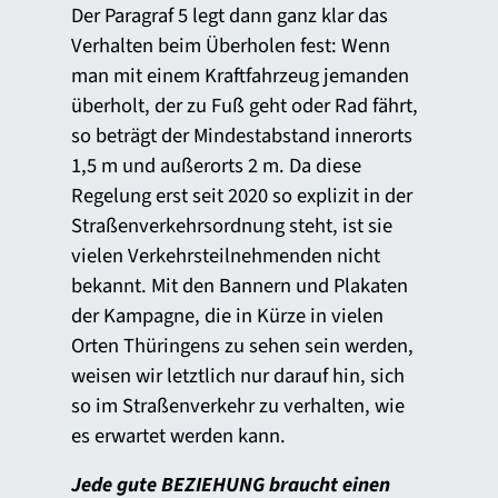
Der Paragraf 5 legt dann ganz klar das
Verhalten beim Überholen fest: Wenn
man mit einem Kraftfahrzeug jemanden
überholt, der zu Fuß geht oder Rad fährt,
so beträgt der Mindestabstand innerorts
1,5 m und außerorts 2 m. Da diese
Regelung erst seit 2020 so explizit in der
Straßenverkehrsordnung steht, ist sie
vielen Verkehrsteilnehmenden nicht
bekannt. Mit den Bannern und Plakaten
der Kampagne, die in Kürze in vielen
Orten Thüringens zu sehen sein werden,
weisen wir letztlich nur darauf hin, sich
so im Straßenverkehr zu verhalten, wie
es erwartet werden kann.
Jede gute BEZIEHUNG braucht einen