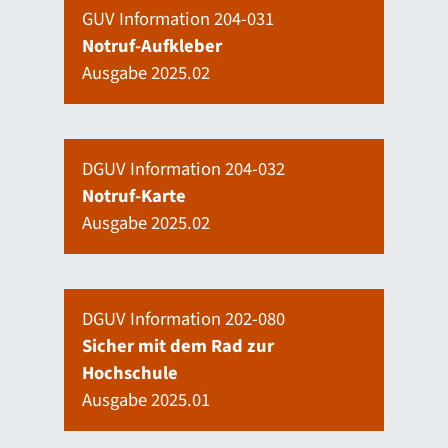
GUV Information 204-031
Notruf-Aufkleber
Ausgabe 2025.02
DGUV Information 204-032
Notruf-Karte
Ausgabe 2025.02
DGUV Information 202-080
Sicher mit dem Rad zur
Hochschule
Ausgabe 2025.01