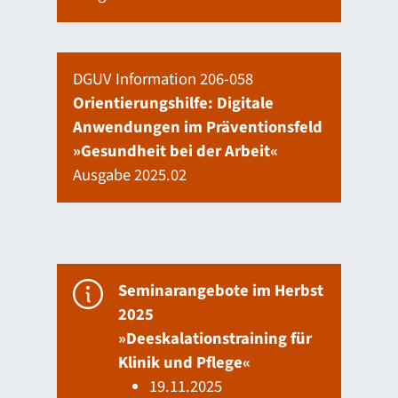
DGUV Information 206-058
Orientierungshilfe: Digitale
Anwendungen im Präventionsfeld
»Gesundheit bei der Arbeit«
Ausgabe 2025.02
Seminarangebote im Herbst
2025
»Deeskalationstraining für
Klinik und Pflege«
19.11.2025