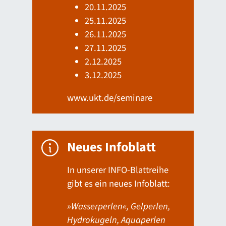
20.11.2025
25.11.2025
26.11.2025
27.11.2025
2.12.2025
3.12.2025
www.ukt.de/seminare
Neues Infoblatt
In unserer INFO-Blattreihe
gibt es ein neues Infoblatt:
»Wasserperlen«, Gelperlen,
Hydrokugeln, Aquaperlen