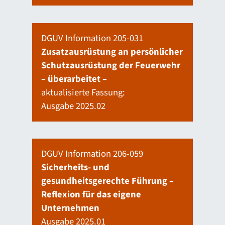
DGUV Information 205-031
Zusatzausrüstung an persönlicher
Schutzausrüstung der Feuerwehr
– überarbeitet –
aktualisierte Fassung:
Ausgabe 2025.02
DGUV Information 206-059
Sicherheits- und
gesundheitsgerechte Führung –
Reflexion für das eigene
Unternehmen
Ausgabe 2025.01