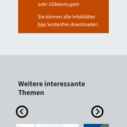
oder Glibberkugeln
Sie können alle Infoblätter
hier
kostenfrei downloaden.
Weitere interessante
Themen