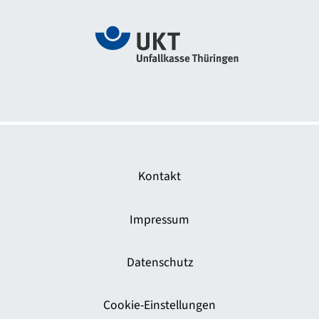
Zur Webseite Das sichere Haus
Kontakt
Impressum
Datenschutz
Cookie-Einstellungen