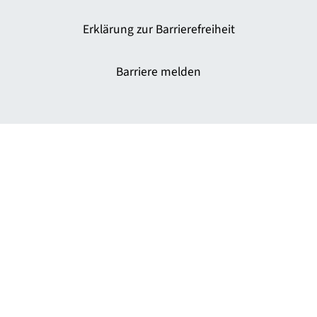
Erklärung zur Barrierefreiheit
Barriere melden