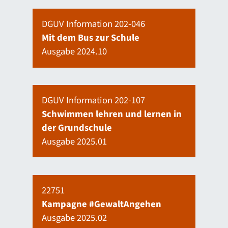
DGUV Information 202-046
Mit dem Bus zur Schule
Ausgabe 2024.10
DGUV Information 202-107
Schwimmen lehren und lernen in
der Grundschule
Ausgabe 2025.01
22751
Kampagne #GewaltAngehen
Ausgabe 2025.02