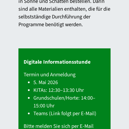
in Sonne und Schatten bestellen. Darin
sind alle Materialien enthalten, die für die
selbstständige Durchführung der
Programme benötigt werden.
Digitale Informationsstunde
Termin und Anmeldung
5. Mai 2026
KITAs: 12:30–13:30 Uhr
Grundschulen/Horte: 14:00–
15:00 Uhr
Teams (Link folgt per E-Mail)
Bitte melden Sie sich per E-Mail