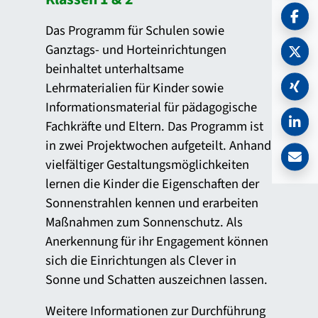
Das Programm für Schulen sowie
Ganztags- und Horteinrichtungen
beinhaltet unterhaltsame
Lehrmaterialien für Kinder sowie
Informationsmaterial für pädagogische
Fachkräfte und Eltern. Das Programm ist
in zwei Projektwochen aufgeteilt. Anhand
vielfältiger Gestaltungsmöglichkeiten
lernen die Kinder die Eigenschaften der
Sonnenstrahlen kennen und erarbeiten
Maßnahmen zum Sonnenschutz. Als
Anerkennung für ihr Engagement können
sich die Einrichtungen als Clever in
Sonne und Schatten auszeichnen lassen.
Weitere Informationen zur Durchführung