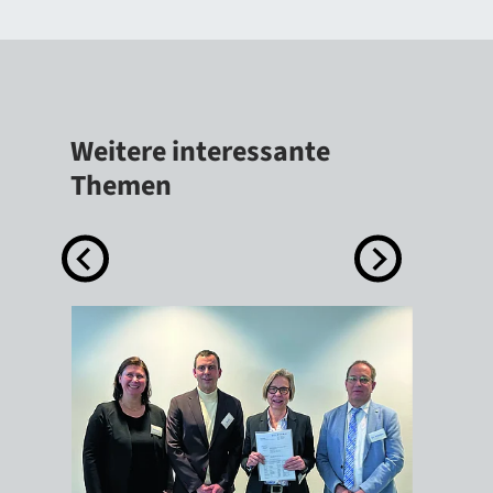
Weitere interessante
Themen