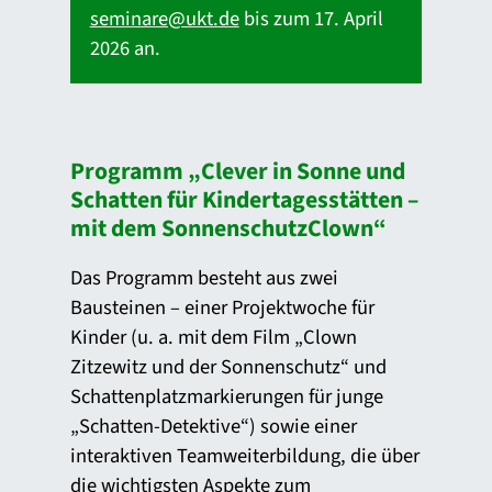
seminare@ukt.de
bis zum 17. April
2026 an.
Programm „Clever in Sonne und
Schatten für Kindertagesstätten –
mit dem SonnenschutzClown“
Das Programm besteht aus zwei
Bausteinen – einer Projektwoche für
Kinder (u. a. mit dem Film „Clown
Zitzewitz und der Sonnenschutz“ und
Schattenplatzmarkierungen für junge
„Schatten-Detektive“) sowie einer
interaktiven Teamweiterbildung, die über
die wichtigsten Aspekte zum