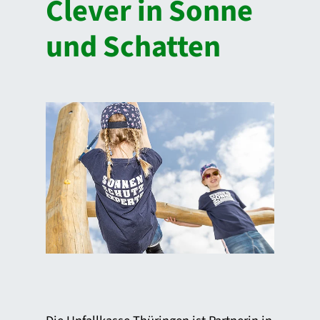
Clever in Sonne
und Schatten