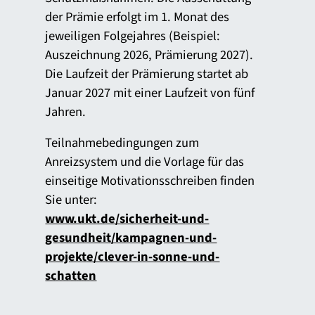
der Prämie erfolgt im 1. Monat des
jeweiligen Folgejahres (Beispiel:
Auszeichnung 2026, Prämierung 2027).
Die Laufzeit der Prämierung startet ab
Januar 2027 mit einer Laufzeit von fünf
Jahren.
Teilnahmebedingungen zum
Anreizsystem und die Vorlage für das
einseitige Motivationsschreiben finden
Sie unter:
www.ukt.de/sicherheit-und-
gesundheit/kampagnen-und-
projekte/clever-in-sonne-und-
schatten