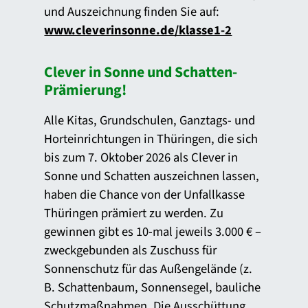
und Auszeichnung finden Sie auf:
www.cleverinsonne.de/klasse1-2
Clever in Sonne und Schatten-
Prämierung!
Alle Kitas, Grundschulen, Ganztags- und
Horteinrichtungen in Thüringen, die sich
bis zum 7. Oktober 2026 als Clever in
Sonne und Schatten auszeichnen lassen,
haben die Chance von der Unfallkasse
Thüringen prämiert zu werden. Zu
gewinnen gibt es 10-mal jeweils 3.000 € –
zweckgebunden als Zuschuss für
Sonnenschutz für das Außengelände (z.
B. Schattenbaum, Sonnensegel, bauliche
Schutzmaßnahmen. Die Ausschüttung