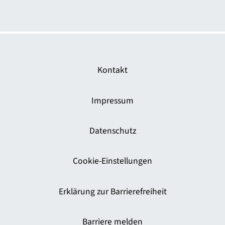
Kontakt
Impressum
Datenschutz
Cookie-Einstellungen
Erklärung zur Barrierefreiheit
Barriere melden