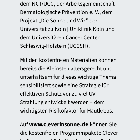
dem NCT/UCC, der Arbeitsgemeinschaft
Dermatologische Prävention e. V., dem
Projekt „Die Sonne und Wir“ der
Universität zu Köln | Uniklinik Köln und
dem Universitären Cancer Center
Schleswig-Holstein (UCCSH).
Mit den kostenfreien Materialien können
bereits die Kleinsten altersgerecht und
unterhaltsam für dieses wichtige Thema
sensibilisiert sowie eine Strategie für
effektiven Schutz vor zu viel UV-
Strahlung entwickelt werden – dem
wichtigsten Risikofaktor für Hautkrebs.
Auf
www.cleverinsonne.de
können Sie
die kostenfreien Programmpakete Clever