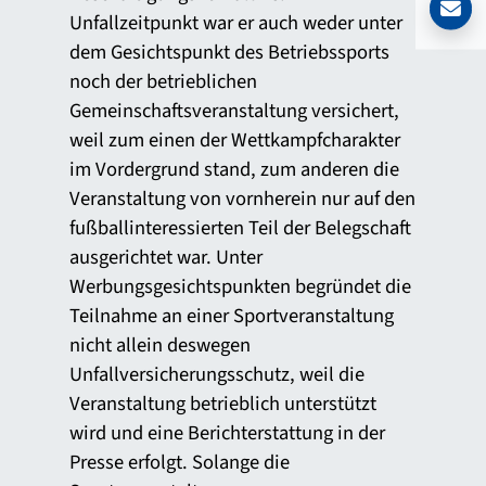
Unfallzeitpunkt war er auch weder unter
dem Gesichtspunkt des Betriebssports
noch der betrieblichen
Gemeinschaftsveranstaltung versichert,
weil zum einen der Wettkampfcharakter
im Vordergrund stand, zum anderen die
Veranstaltung von vornherein nur auf den
fußballinteressierten Teil der Belegschaft
ausgerichtet war. Unter
Werbungsgesichtspunkten begründet die
Teilnahme an einer Sportveranstaltung
nicht allein deswegen
Unfallversicherungsschutz, weil die
Veranstaltung betrieblich unterstützt
wird und eine Berichterstattung in der
Presse erfolgt. Solange die