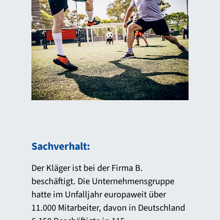
Sachverhalt:
Der Kläger ist bei der Firma B.
beschäftigt. Die Unternehmensgruppe
hatte im Unfalljahr europaweit über
11.000 Mitarbeiter, davon in Deutschland