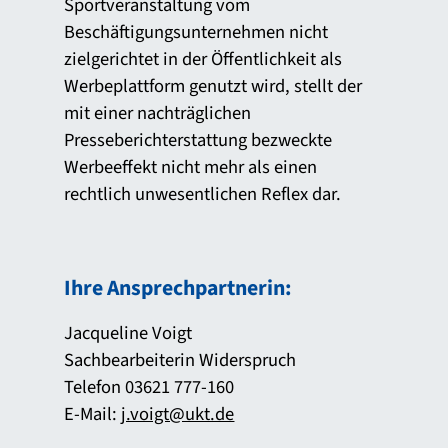
Sportveranstaltung vom
Beschäftigungsunternehmen nicht
zielgerichtet in der Öffentlichkeit als
Werbeplattform genutzt wird, stellt der
mit einer nachträglichen
Presseberichterstattung bezweckte
Werbeeffekt nicht mehr als einen
rechtlich unwesentlichen Reflex dar.
Ihre Ansprechpartnerin:
Jacqueline Voigt
Sachbearbeiterin Widerspruch
Telefon 03621 777-160
E-Mail:
j.voigt@ukt.de