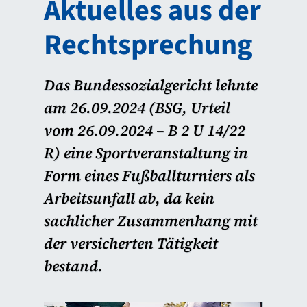
Aktuelles aus der
Rechtsprechung
Das Bundessozialgericht lehnte
am 26.09.2024 (BSG, Urteil
vom 26.09.2024 – B 2 U 14/22
R) eine Sportveranstaltung in
Form eines Fußballturniers als
Arbeitsunfall ab, da kein
sachlicher Zusammenhang mit
der versicherten Tätigkeit
bestand.