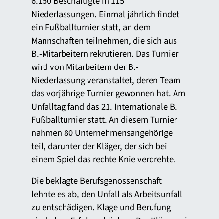
6.150 Beschäftigte in 115
Niederlassungen. Einmal jährlich findet
ein Fußballturnier statt, an dem
Mannschaften teilnehmen, die sich aus
B.-Mitarbeitern rekrutieren. Das Turnier
wird von Mitarbeitern der B.-
Niederlassung veranstaltet, deren Team
das vorjährige Turnier gewonnen hat. Am
Unfalltag fand das 21. Internationale B.
Fußballturnier statt. An diesem Turnier
nahmen 80 Unternehmensangehörige
teil, darunter der Kläger, der sich bei
einem Spiel das rechte Knie verdrehte.
Die beklagte Berufsgenossenschaft
lehnte es ab, den Unfall als Arbeitsunfall
zu entschädigen. Klage und Berufung