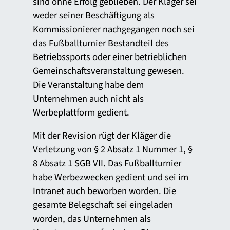
sind ohne Erfolg geblieben. Der Kläger sei
weder seiner Beschäftigung als
Kommissionierer nachgegangen noch sei
das Fußballturnier Bestandteil des
Betriebssports oder einer betrieblichen
Gemeinschaftsveranstaltung gewesen.
Die Veranstaltung habe dem
Unternehmen auch nicht als
Werbeplattform gedient.
Mit der Revision rügt der Kläger die
Verletzung von § 2 Absatz 1 Nummer 1, §
8 Absatz 1 SGB VII. Das Fußballturnier
habe Werbezwecken gedient und sei im
Intranet auch beworben worden. Die
gesamte Belegschaft sei eingeladen
worden, das Unternehmen als