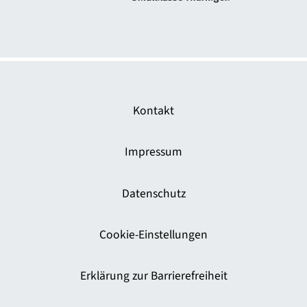
Zur Webseite Das sichere Haus
Kontakt
Impressum
Datenschutz
Cookie-Einstellungen
Erklärung zur Barrierefreiheit