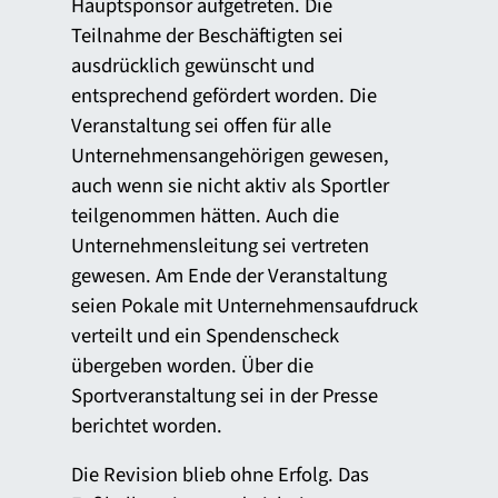
Hauptsponsor aufgetreten. Die
Teilnahme der Beschäftigten sei
ausdrücklich gewünscht und
entsprechend gefördert worden. Die
Veranstaltung sei offen für alle
Unternehmensangehörigen gewesen,
auch wenn sie nicht aktiv als Sportler
teilgenommen hätten. Auch die
Unternehmensleitung sei vertreten
gewesen. Am Ende der Veranstaltung
seien Pokale mit Unternehmensaufdruck
verteilt und ein Spendenscheck
übergeben worden. Über die
Sportveranstaltung sei in der Presse
berichtet worden.
Die Revision blieb ohne Erfolg. Das