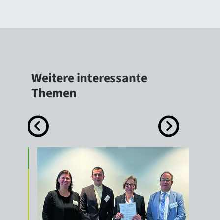
Weitere interessante
Themen